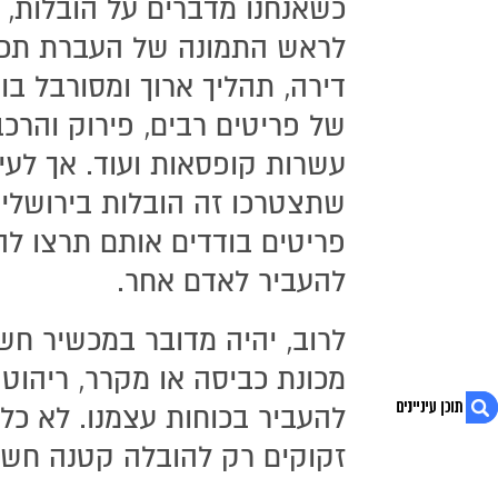
כשאנחנו מדברים על הובלות, 
לראש התמונה של העברת תכ
דירה, תהליך ארוך ומסורבל ב
של פריטים רבים, פירוק והרכ
עשרות קופסאות ועוד. אך לעי
שתצטרכו זה הובלות בירושלי
פריטים בודדים אותם תרצו לה
להעביר לאדם אחר.
לרוב, יהיה מדובר במכשיר חש
מכונת כביסה או מקרר, ריהוט 
להעביר בכוחות עצמנו. לא כל
זקוקים רק להובלה קטנה חשו