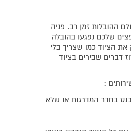
ם ההובלות זמן רב. פניה
צים שלכם נפגעו בהובלה
 את הציוד כמו שצריך בלי
ז דברים שבירים בציוד
נכנס בחדר המדרגות או שלא