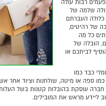
פעמים רבות עולה
ולה שלמה של
ו כלולה העברתם
בה של רהיטים,
תים כל מה
ם, הובלה של
וסיף לביתכם או
מלי כבד כמו
כמו ספה או מיטה, שולחנות וציוד אחר אשר
 חברה עוסקת בהובלות קטנות בשל העלות 
ב ליידע מראש את המובילים.