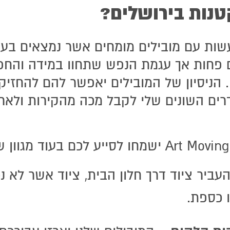
טנות בירושלים?
ות עם מובילים מומחים אשר נמצאים בעול
ם פחות אך עגמת הנפש שתחוו במידה והחפ
 הניסיון של המובילים יאפשר להם להחזיק
דרים השונים שלי לקבל מכה מהקירות ולארו
עביר ציוד דרך חלון הבית, ציוד אשר לא 
ו כספת.