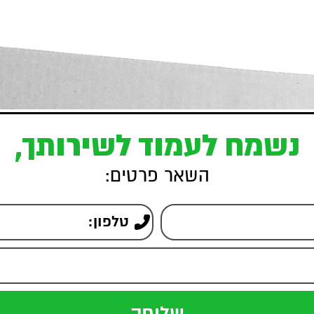
נשמח לעמוד לשירותך,
השאר פרטים: