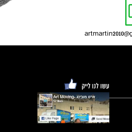
עשו לנו לייק