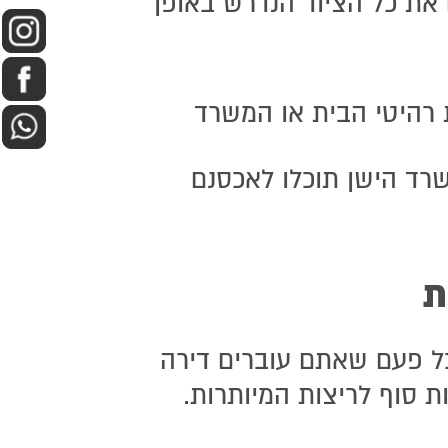
 את כל הציוד הנדרש באופן
ת רהיטי הבית או המשרד
שרד הישן תוכלו לאכסנם
ת
ל פעם שאתם עוברים דירה