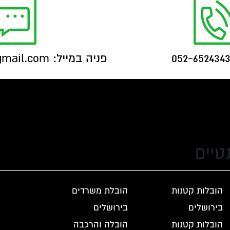
פניה במייל: artmartin2010@gmail.com
טיים
הובלות קטנות
הובלת משרדים
בירושלים
בירושלים
הובלות קטנות
הובלה והרכבה