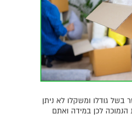
 בשל גודלו ומשקלו לא ניתן
הנמוכה לכן במידה ואתם